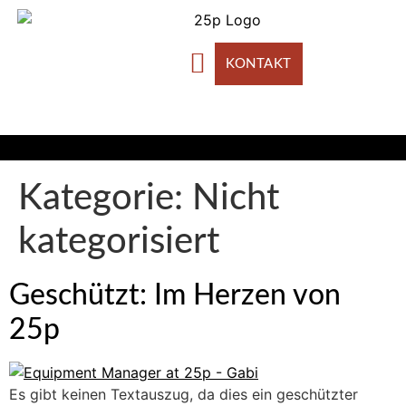
KONTAKT
ABOUT US
Kategorie:
Nicht
kategorisiert
Geschützt: Im Herzen von
25p
Es gibt keinen Textauszug, da dies ein geschützter