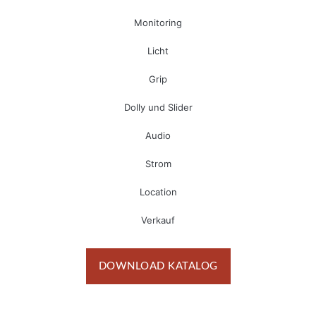
Monitoring
Licht
Grip
Dolly und Slider
Audio
Strom
Location
Verkauf
DOWNLOAD KATALOG