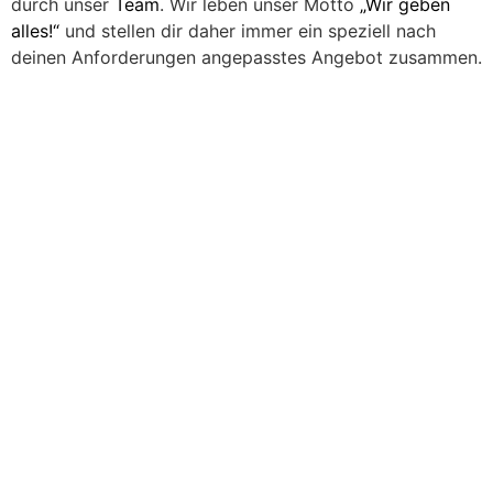
durch unser
Team
. Wir leben unser Motto
„Wir geben
alles!“
und stellen dir daher immer ein speziell nach
deinen Anforderungen angepasstes Angebot zusammen.