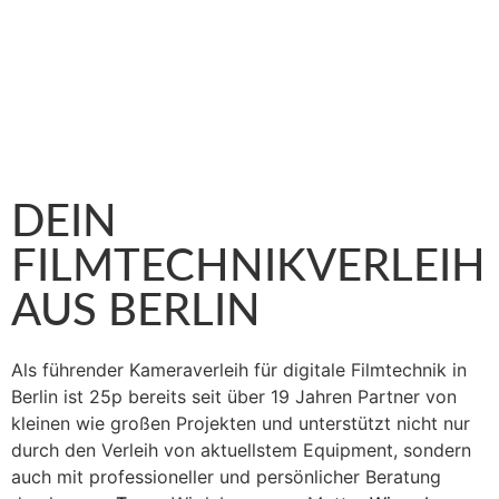
DEIN
FILMTECHNIKVERLEIH
AUS BERLIN
Als führender Kameraverleih für digitale Filmtechnik in
Berlin ist 25p bereits seit über 19 Jahren Partner von
kleinen wie großen Projekten und unterstützt nicht nur
durch den Verleih von aktuellstem Equipment, sondern
auch mit professioneller und persönlicher Beratung