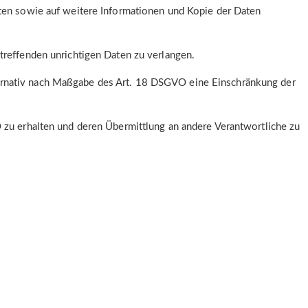
aten sowie auf weitere Informationen und Kopie der Daten
treffenden unrichtigen Daten zu verlangen.
ternativ nach Maßgabe des Art. 18 DSGVO eine Einschränkung der
O zu erhalten und deren Übermittlung an andere Verantwortliche zu