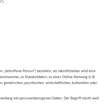
“).
n „betroffene Person“) beziehen; als identifizierbar wird eine
Kennnummer, zu Standortdaten, zu einer Online-Kennung (z.B.
 genetischen, psychischen, wirtschaftlichen, kulturellen oder
mmenhang mit personenbezogenen Daten. Der Begriff reicht weit