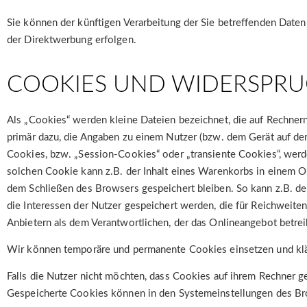
Sie können der künftigen Verarbeitung der Sie betreffenden Dat
der Direktwerbung erfolgen.
COOKIES UND WIDERSPRU
Als „Cookies“ werden kleine Dateien bezeichnet, die auf Rechner
primär dazu, die Angaben zu einem Nutzer (bzw. dem Gerät auf de
Cookies, bzw. „Session-Cookies“ oder „transiente Cookies“, werd
solchen Cookie kann z.B. der Inhalt eines Warenkorbs in einem O
dem Schließen des Browsers gespeichert bleiben. So kann z.B. d
die Interessen der Nutzer gespeichert werden, die für Reichwei
Anbietern als dem Verantwortlichen, der das Onlineangebot betrei
Wir können temporäre und permanente Cookies einsetzen und klä
Falls die Nutzer nicht möchten, dass Cookies auf ihrem Rechner 
Gespeicherte Cookies können in den Systemeinstellungen des Br