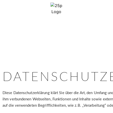
DATENSCHUTZ
Diese Datenschutzerklärung klärt Sie über die Art, den Umfang u
ihm verbundenen Webseiten, Funktionen und Inhalte sowie externe
auf die verwendeten Begrifflichkeiten, wie z.B. „Verarbeitung“ o