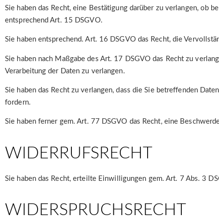
Sie haben das Recht, eine Bestätigung darüber zu verlangen, ob b
entsprechend Art. 15 DSGVO.
Sie haben entsprechend. Art. 16 DSGVO das Recht, die Vervollstän
Sie haben nach Maßgabe des Art. 17 DSGVO das Recht zu verlange
Verarbeitung der Daten zu verlangen.
Sie haben das Recht zu verlangen, dass die Sie betreffenden Date
fordern.
Sie haben ferner gem. Art. 77 DSGVO das Recht, eine Beschwerde 
WIDERRUFSRECHT
Sie haben das Recht, erteilte Einwilligungen gem. Art. 7 Abs. 3 
WIDERSPRUCHSRECHT