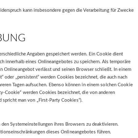
iderspruch kann insbesondere gegen die Verarbeitung für Zwecke
RBUNG
erschiedliche Angaben gespeichert werden. Ein Cookie dient
ch innerhalb eines Onlineangebotes zu speichern. Als temporäre
n Onlineangebot verlässt und seinen Browser schließt. In einem
t“ oder „persistent“ werden Cookies bezeichnet, die auch nach
ehreren Tagen aufsuchen. Ebenso können in einem solchen Cookie
rty-Cookie“ werden Cookies bezeichnet, die von anderen
 spricht man von „First-Party Cookies“).
n den Systemeinstellungen ihres Browsers zu deaktivieren.
tionseinschränkungen dieses Onlineangebotes führen.