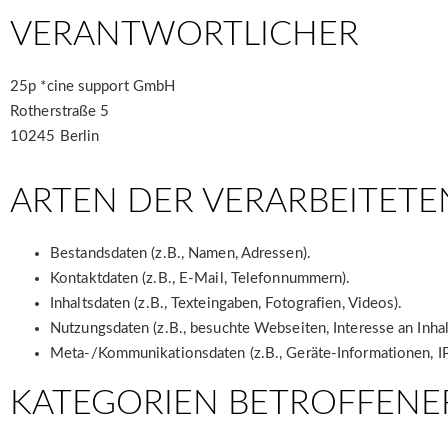
VERANTWORTLICHER
25p *cine support GmbH
Rotherstraße 5
10245 Berlin
ARTEN DER VERARBEITETE
Bestandsdaten (z.B., Namen, Adressen).
Kontaktdaten (z.B., E-Mail, Telefonnummern).
Inhaltsdaten (z.B., Texteingaben, Fotografien, Videos).
Nutzungsdaten (z.B., besuchte Webseiten, Interesse an Inhalt
Meta-/Kommunikationsdaten (z.B., Geräte-Informationen, I
KATEGORIEN BETROFFENE