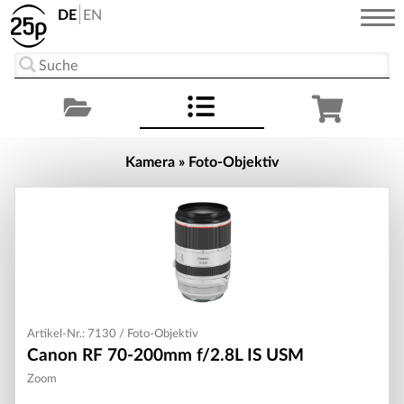
DE
EN
Kamera » Foto-Objektiv
Artikel-Nr.: 7130 / Foto-Objektiv
Canon RF 70-200mm f/2.8L IS USM
Zoom