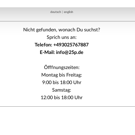
deutsch
|
english
Nicht gefunden, wonach Du suchst?
Sprich uns an:
Telefon: +493025767887
E-Mail: info@25p.de
Öfffnungszeiten:
Montag bis Freitag:
9:00 bis 18:00 Uhr
Samstag:
12:00 bis 18:00 Uhr