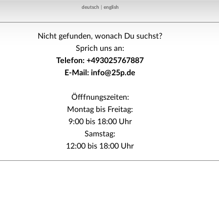
deutsch
|
english
Nicht gefunden, wonach Du suchst?
Sprich uns an:
Telefon: +493025767887
E-Mail: info@25p.de
Öfffnungszeiten:
Montag bis Freitag:
9:00 bis 18:00 Uhr
Samstag:
12:00 bis 18:00 Uhr