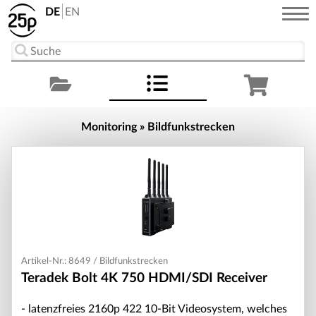
DE
EN
Monitoring » Bildfunkstrecken
Artikel-Nr.: 8649 / Bildfunkstrecken
Teradek Bolt 4K 750 HDMI/SDI Receiver
- latenzfreies 2160p 422 10-Bit Videosystem, welches