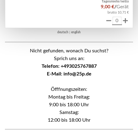
Tagesmiete/netto
9,00 €
/
Gerät
brutto 10,71 €
deutsch
|
english
Nicht gefunden, wonach Du suchst?
Sprich uns an:
Telefon: +493025767887
E-Mail: info@25p.de
Öfffnungszeiten:
Montag bis Freitag:
9:00 bis 18:00 Uhr
Samstag:
12:00 bis 18:00 Uhr