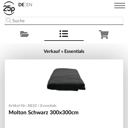
DE
EN
Verkauf » Essentials
Artikel-Nr.: 8820 / Essentials
Molton Schwarz 300x300cm