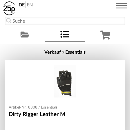
DE
EN
Verkauf » Essentials
Artikel-Nr.: 8808 / Essentials
Dirty Rigger Leather M