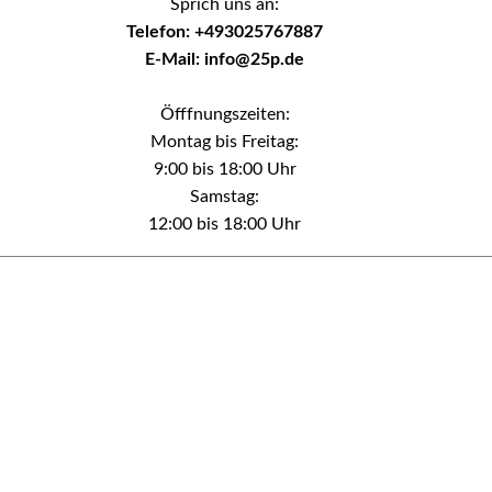
Sprich uns an:
Telefon: +493025767887
E-Mail: info@25p.de
Öfffnungszeiten:
Montag bis Freitag:
9:00 bis 18:00 Uhr
Samstag:
12:00 bis 18:00 Uhr